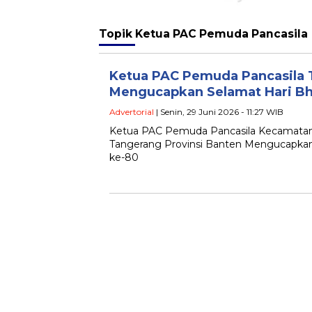
Topik
Ketua PAC Pemuda Pancasila
Ketua PAC Pemuda Pancasila 
Mengucapkan Selamat Hari B
Advertorial
| Senin, 29 Juni 2026 - 11:27 WIB
Ketua PAC Pemuda Pancasila Kecamatan
Tangerang Provinsi Banten Mengucapkan
ke-80