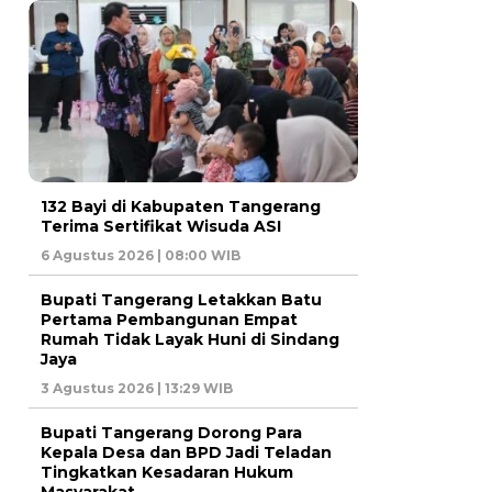
132 Bayi di Kabupaten Tangerang
Terima Sertifikat Wisuda ASI
6 Agustus 2026 | 08:00 WIB
Bupati Tangerang Letakkan Batu
Pertama Pembangunan Empat
Rumah Tidak Layak Huni di Sindang
Jaya
3 Agustus 2026 | 13:29 WIB
Bupati Tangerang Dorong Para
Kepala Desa dan BPD Jadi Teladan
Tingkatkan Kesadaran Hukum