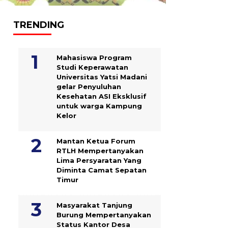
TRENDING
Mahasiswa Program
Studi Keperawatan
Universitas Yatsi Madani
gelar Penyuluhan
Kesehatan ASI Eksklusif
untuk warga Kampung
‎Kelor
Mantan Ketua Forum
RTLH Mempertanyakan
Lima Persyaratan Yang
Diminta Camat Sepatan
Timur
Masyarakat Tanjung
Burung Mempertanyakan
Status Kantor Desa