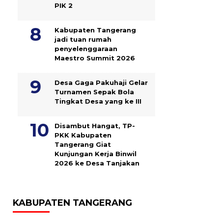
PIK 2
Kabupaten Tangerang
jadi tuan rumah
penyelenggaraan
Maestro Summit 2026
Desa Gaga Pakuhaji Gelar
Turnamen Sepak Bola
Tingkat Desa yang ke III
Disambut Hangat, TP-
PKK Kabupaten
Tangerang Giat
Kunjungan Kerja Binwil
2026 ke Desa Tanjakan
KABUPATEN TANGERANG